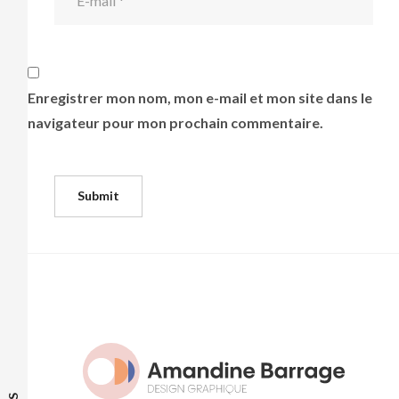
Enregistrer mon nom, mon e-mail et mon site dans le
navigateur pour mon prochain commentaire.