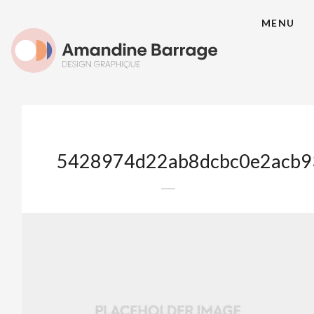
MENU
5428974d22ab8dcbc0e2acb9