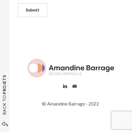
PROJETS
BACK TO
© Amandine Barrage - 2022