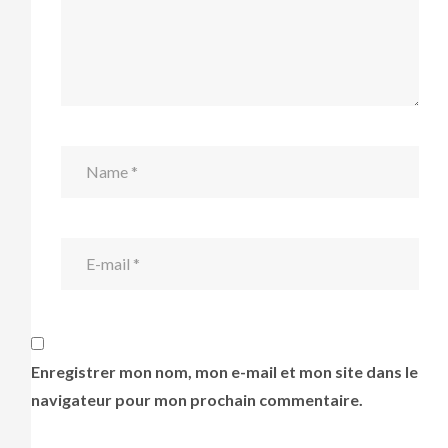
Enregistrer mon nom, mon e-mail et mon site dans le
navigateur pour mon prochain commentaire.