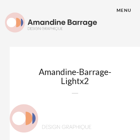
MENU
Amandine-Barrage-
Lightx2