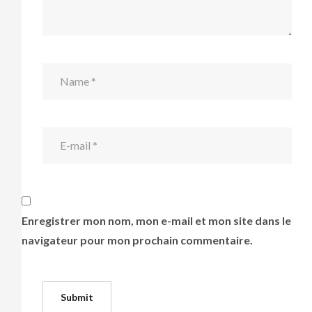
Enregistrer mon nom, mon e-mail et mon site dans le
navigateur pour mon prochain commentaire.