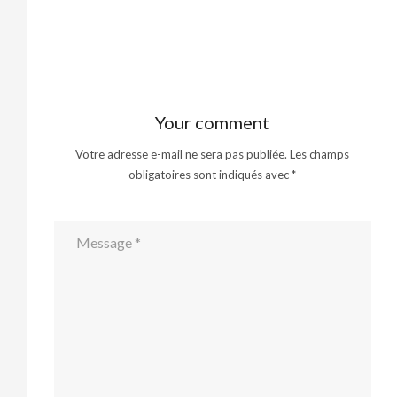
size
Your comment
Votre adresse e-mail ne sera pas publiée.
Les champs
obligatoires sont indiqués avec
*