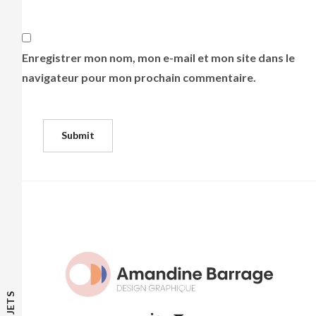
Enregistrer mon nom, mon e-mail et mon site dans le
navigateur pour mon prochain commentaire.
PROJETS