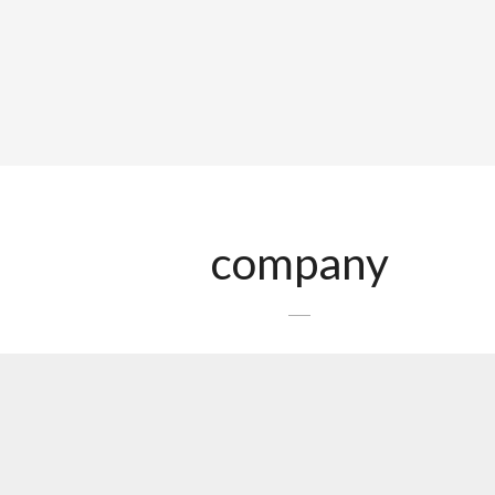
company