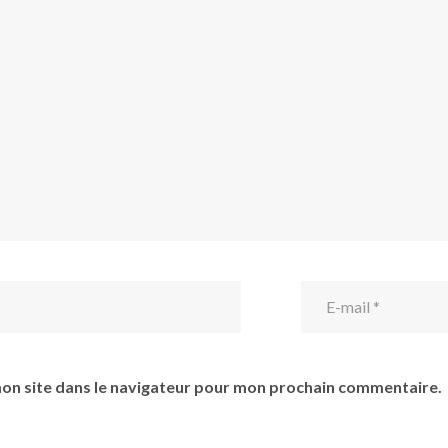
on site dans le navigateur pour mon prochain commentaire.