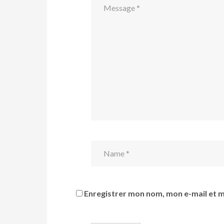
Enregistrer mon nom, mon e-mail et m