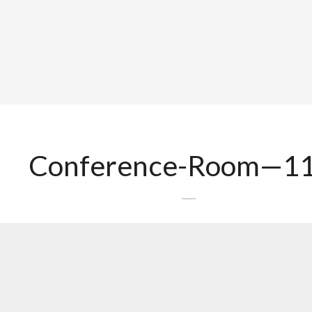
Conference-Room—1