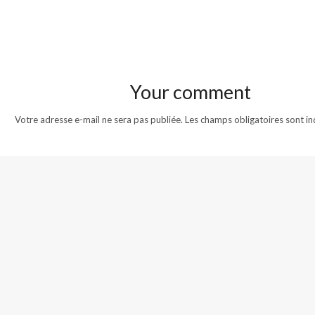
Your comment
Votre adresse e-mail ne sera pas publiée.
Les champs obligatoires sont i