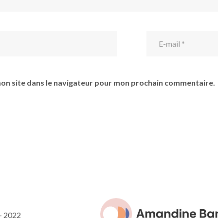
on site dans le navigateur pour mon prochain commentaire.
- 2022