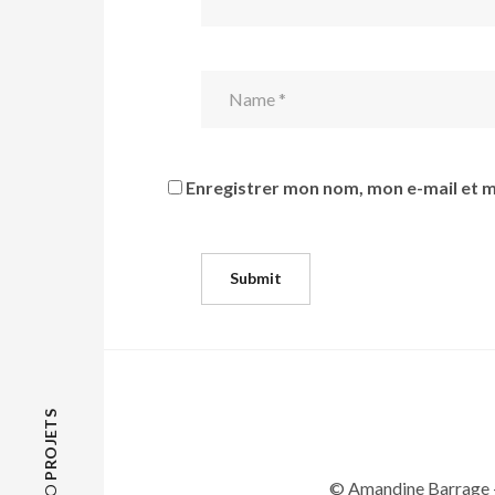
Enregistrer mon nom, mon e-mail et m
PROJETS
© Amandine Barrage 