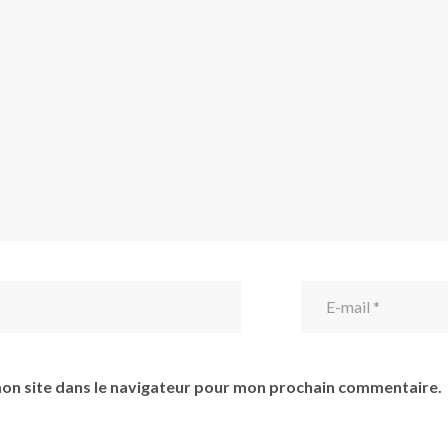
on site dans le navigateur pour mon prochain commentaire.