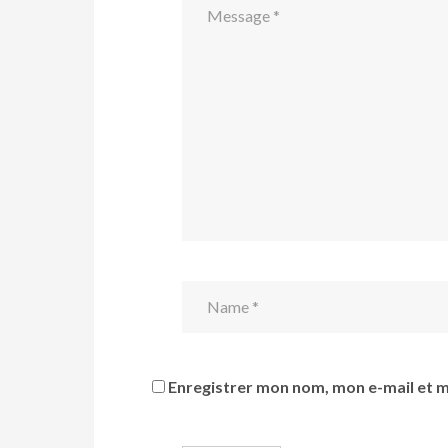
Enregistrer mon nom, mon e-mail et m