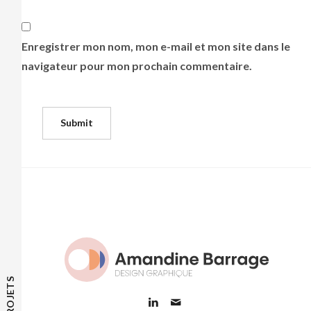
Enregistrer mon nom, mon e-mail et mon site dans le
navigateur pour mon prochain commentaire.
PROJETS