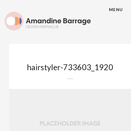
MENU
hairstyler-733603_1920