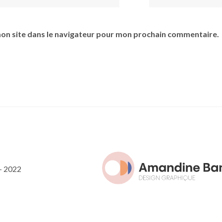
on site dans le navigateur pour mon prochain commentaire.
- 2022