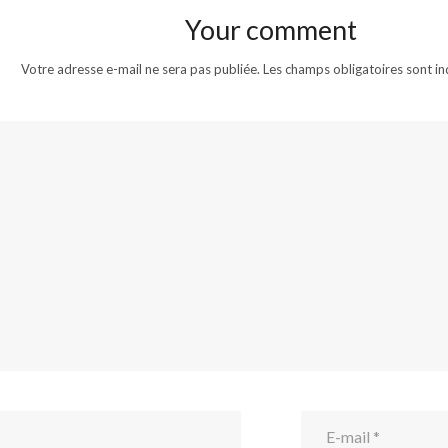
Your comment
Votre adresse e-mail ne sera pas publiée.
Les champs obligatoires sont i