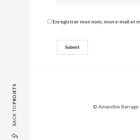
Enregistrer mon nom, mon e-mail et m
PROJETS
© Amandine Barrage 
BACK TO