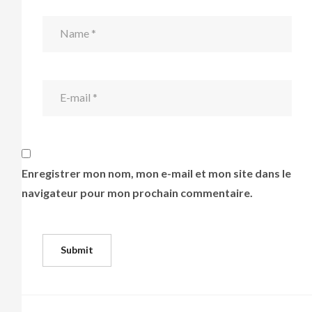
Enregistrer mon nom, mon e-mail et mon site dans le
navigateur pour mon prochain commentaire.