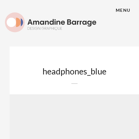
MENU
headphones_blue