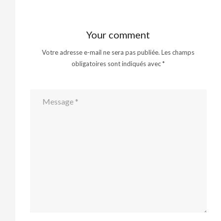
Your comment
Votre adresse e-mail ne sera pas publiée.
Les champs
obligatoires sont indiqués avec
*