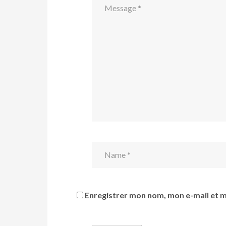
Enregistrer mon nom, mon e-mail et m