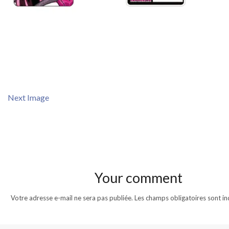
Next Image
Your comment
Votre adresse e-mail ne sera pas publiée.
Les champs obligatoires sont i