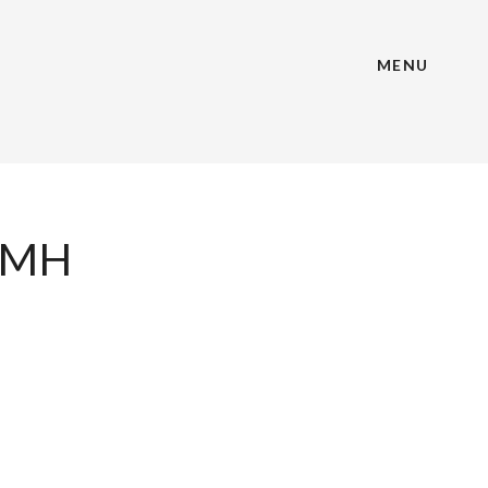
MENU
-MH