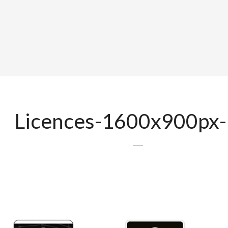
Licences-1600x900px