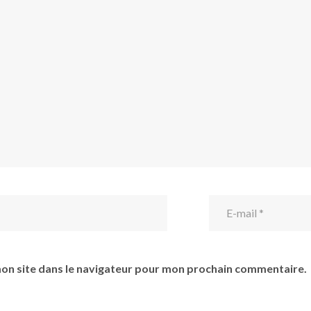
on site dans le navigateur pour mon prochain commentaire.