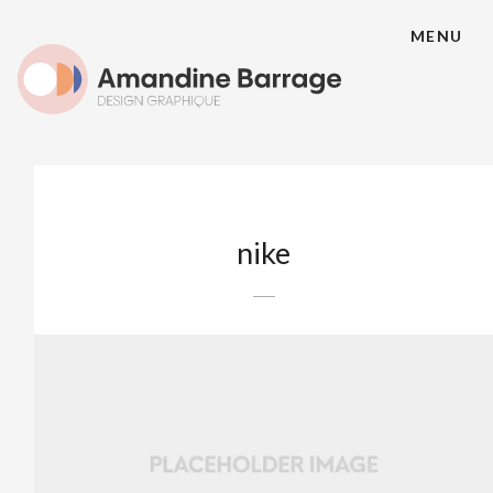
MENU
nike