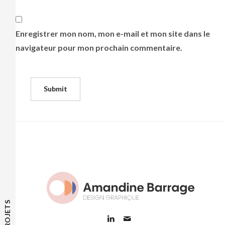
Enregistrer mon nom, mon e-mail et mon site dans le
navigateur pour mon prochain commentaire.
PROJETS